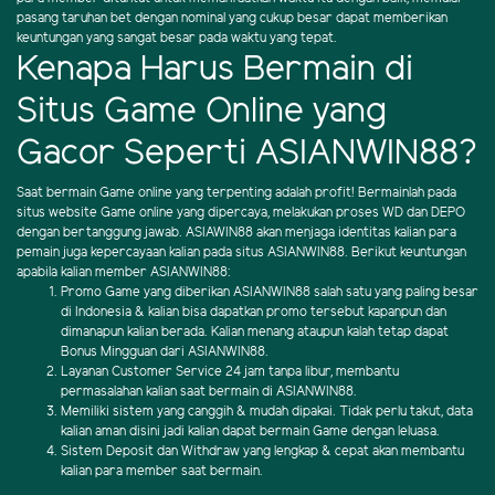
pasang taruhan bet dengan nominal yang cukup besar dapat memberikan
keuntungan yang sangat besar pada waktu yang tepat.
Kenapa Harus Bermain di
Situs Game Online yang
Gacor Seperti ASIANWIN88?
Saat bermain Game online yang terpenting adalah profit! Bermainlah pada
situs website Game online yang dipercaya, melakukan proses WD dan DEPO
dengan bertanggung jawab. ASIAWIN88 akan menjaga identitas kalian para
pemain juga kepercayaan kalian pada situs ASIANWIN88. Berikut keuntungan
apabila kalian member ASIANWIN88:
Promo Game yang diberikan ASIANWIN88 salah satu yang paling besar
di Indonesia & kalian bisa dapatkan promo tersebut kapanpun dan
dimanapun kalian berada. Kalian menang ataupun kalah tetap dapat
Bonus Mingguan dari ASIANWIN88.
Layanan Customer Service 24 jam tanpa libur, membantu
permasalahan kalian saat bermain di ASIANWIN88.
Memiliki sistem yang canggih & mudah dipakai. Tidak perlu takut, data
kalian aman disini jadi kalian dapat bermain Game dengan leluasa.
Sistem Deposit dan Withdraw yang lengkap & cepat akan membantu
kalian para member saat bermain.