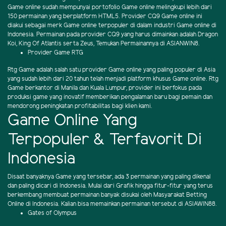
Game online sudah mempunyai portofolio Game online melingkupi lebih dari
150 permainan yang berplatform HTML5. Provider CQ9 Game online ini
diakui sebagai merk Game online terpopuler di dalam industri Game online di
Indonesia. Permainan pada provider CQ9 yang harus dimainkan adalah Dragon
Koi, King Of Atlantis serta Zeus, Temukan Permainannya di ASIANWIN8.
Provider Game RTG
Rtg Game adalah salah satu provider Game online yang paling populer di Asia
yang sudah lebih dari 20 tahun telah menjadi platform khusus Game online. Rtg
Game berkantor di Manila dan Kuala Lumpur, provider ini berfokus pada
produksi game yang inovatif memberikan pengalaman baru bagi pemain dan
mendorong peningkatan profitabilitas bagi klien kami.
Game Online Yang
Terpopuler & Terfavorit Di
Indonesia
Disaat banyaknya Game yang tersebar, ada 3 permainan yang paling dikenal
dan paling dicari di Indonesia. Mulai dari Grafik hingga fitur-fitur yang terus
berkembang membuat permainan banyak disukai oleh Masyarakat Betting
Online di Indonesia. Kalian bisa memainkan permainan tersebut di ASIAWIN88.
Gates of Olympus