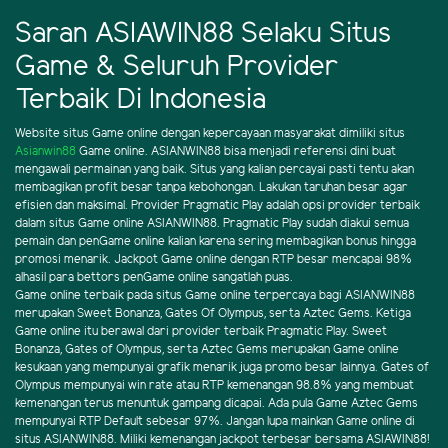
Saran ASIAWIN88 Selaku Situs
Game & Seluruh Provider
Terbaik Di Indonesia
Website situs Game online dengan kepercayaan masyarakat dimiliki situs
Asianwin88
Game online. ASIANWIN88 bisa menjadi referensi dini buat
mengawali permainan yang baik. Situs yang kalian percayai pasti tentu akan
membagikan profit besar tanpa kebohongan. Lakukan taruhan besar agar
efisien dan maksimal. Provider Pragmatic Play adalah opsi provider terbaik
dalam situs Game online ASIANWIN88. Pragmatic Play sudah diakui semua
pemain dan penGame online kalian karena sering membagikan bonus hingga
promosi menarik. Jackpot Game online dengan RTP besar mencapai 98%
alhasil para bettors penGame online sangatlah puas.
Game online terbaik pada situs Game online terpercaya bagi ASIANWIN88
merupakan Sweet Bonanza, Gates Of Olympus, serta Aztec Gems. Ketiga
Game online itu berawal dari provider terbaik Pragmatic Play. Sweet
Bonanza, Gates of Olympus, serta Aztec Gems merupakan Game online
kesukaan yang mempunyai grafik menarik juga promo besar lainnya. Gates of
Olympus mempunyai win rate atau RTP kemenangan 98.8% yang membuat
kemenangan terus menuntuk gampang dicapai. Ada pula Game Aztec Gems
mempunyai RTP Default sebesar 97%. Jangan lupa mainkan Game online di
situs ASIANWIN88. Miliki kemenangan jackpot terbesar bersama ASIAWIN88!