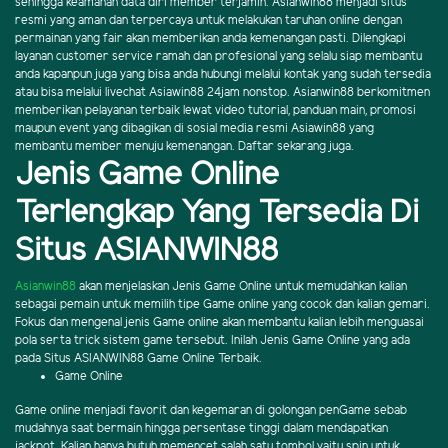
sehingga keamanan data diri member terjamin. Asianwin88 menjadi situs
resmi yang aman dan terpercaya untuk melakukan taruhan online dengan
permainan yang fair akan memberikan anda kemenangan pasti. Dilengkapi
layanan customer service ramah dan profesional yang selalu siap membantu
anda kapanpun juga yang bisa anda hubungi melalui kontak yang sudah tersedia
atau bisa melalui livechat Asiawin88 24jam nonstop. Asianwin88 berkomitmen
memberikan pelayanan terbaik lewat video tutorial, panduan main, promosi
maupun event yang dibagikan di sosial media resmi Asiawin88 yang
membantu member menuju kemenangan. Daftar sekarang juga.
Jenis Game Online
Terlengkap Yang Tersedia Di
Situs ASIANWIN88
Asianwin88
akan menjelaskan Jenis Game Online untuk memudahkan kalian
sebagai pemain untuk memilih tipe Game online yang cocok dan kalian gemari.
Fokus dan mengenal jenis Game online akan membantu kalian lebih menguasai
pola serta trick sistem game tersebut. Inilah Jenis Game Online yang ada
pada Situs ASIANWIN88 Game Online Terbaik.
Game Online
Game online menjadi favorit dan kegemaran di golongan penGame sebab
mudahnya saat bermain hingga persentase tinggi dalam mendapatkan
jackpot. Kalian hanya butuh memencet salah satu tombol yaitu spin untuk