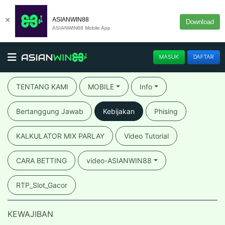
×
ASIANWIN88
Download
ASIANWIN88 Mobile App
MASUK
DAFTAR
TENTANG KAMI
MOBILE
Info
Bertanggung Jawab
Kebijakan
Phising
KALKULATOR MIX PARLAY
Video Tutorial
CARA BETTING
video-ASIANWIN88
RTP_Slot_Gacor
KEWAJIBAN