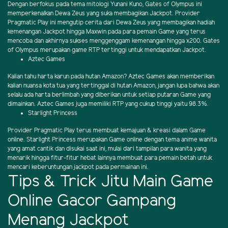
Dengan berfokus pada tema mitologi Yunani Kuno, Gates of Olympus ini
memperkenalkan Dewa Zeus yang suka membagikan Jackpot. Provider
Pragmatic Play ini mengutip cerita dari Dewa Zeus yang membagikan hadiah
kemenangan Jackpot hingga Maxwin pada para pemain Game yang terus
mencoba dan akhirnya sukses menggenggam kemenangan hingga x200. Gates
of Olympus merupakan game RTP tertinggi untuk mendapatkan Jackpot.
Aztec Games
Kalian tahu harta karun pada hutan Amazon? Aztec Games akan memberikan
kalian nuansa kota tua yang tertinggal di hutan Amazon, jangan lupa bahwa akan
selalu ada harta berlimbah yang diberikan untuk setiap putaran Game yang
dimainkan. Aztec Games juga memiliki RTP yang cukup tinggi yaitu 98.3%.
Starlight Princess
Provider Pragmatic Play terus membuat kemajuan & kreasi dalam Game
online. Starlight Princess merupakan Game online dengan tema anime wanita
yang amat cantik dan disukai saat ini, mulai dari tampilan para wanita yang
menarik hingga fitur-fitur hebat lainnya membuat para pemain betah untuk
mencari keberuntungan jackpot pada permainan ini.
Tips & Trick Jitu Main Game
Online Gacor Gampang
Menang Jackpot