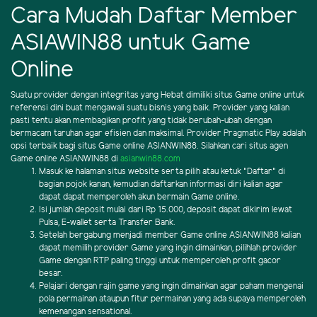
Cara Mudah Daftar Member
ASIAWIN88 untuk Game
Online
Suatu provider dengan integritas yang Hebat dimiliki situs Game online untuk
referensi dini buat mengawali suatu bisnis yang baik. Provider yang kalian
pasti tentu akan membagikan profit yang tidak berubah-ubah dengan
bermacam taruhan agar efisien dan maksimal. Provider Pragmatic Play adalah
opsi terbaik bagi situs Game online ASIANWIN88. Silahkan cari situs agen
Game online ASIANWIN88 di
asianwin88.com
Masuk ke halaman situs website serta pilih atau ketuk "Daftar" di
bagian pojok kanan, kemudian daftarkan informasi diri kalian agar
dapat dapat memperoleh akun bermain Game online.
Isi jumlah deposit mulai dari Rp 15.000, deposit dapat dikirim lewat
Pulsa, E-wallet serta Transfer Bank.
Setelah bergabung menjadi member Game online ASIANWIN88 kalian
dapat memilih provider Game yang ingin dimainkan, pilihlah provider
Game dengan RTP paling tinggi untuk memperoleh profit gacor
besar.
Pelajari dengan rajin game yang ingin dimainkan agar paham mengenai
pola permainan ataupun fitur permainan yang ada supaya memperoleh
kemenangan sensational.