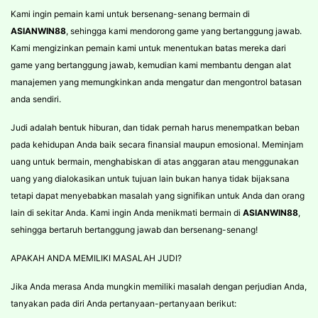
Kami ingin pemain kami untuk bersenang-senang bermain di
ASIANWIN88
, sehingga kami mendorong game yang bertanggung jawab.
Kami mengizinkan pemain kami untuk menentukan batas mereka dari
game yang bertanggung jawab, kemudian kami membantu dengan alat
manajemen yang memungkinkan anda mengatur dan mengontrol batasan
anda sendiri.
Judi adalah bentuk hiburan, dan tidak pernah harus menempatkan beban
pada kehidupan Anda baik secara finansial maupun emosional. Meminjam
uang untuk bermain, menghabiskan di atas anggaran atau menggunakan
uang yang dialokasikan untuk tujuan lain bukan hanya tidak bijaksana
tetapi dapat menyebabkan masalah yang signifikan untuk Anda dan orang
lain di sekitar Anda. Kami ingin Anda menikmati bermain di
ASIANWIN88
,
sehingga bertaruh bertanggung jawab dan bersenang-senang!
APAKAH ANDA MEMILIKI MASALAH JUDI?
Jika Anda merasa Anda mungkin memiliki masalah dengan perjudian Anda,
tanyakan pada diri Anda pertanyaan-pertanyaan berikut: