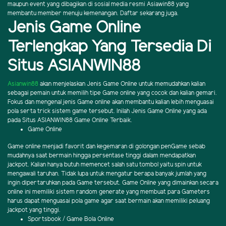
maupun event yang dibagikan di sosial media resmi Asiawin88 yang
membantu member menuju kemenangan. Daftar sekarang juga.
Jenis Game Online
Terlengkap Yang Tersedia Di
Situs ASIANWIN88
Asianwin88
akan menjelaskan Jenis Game Online untuk memudahkan kalian
sebagai pemain untuk memilih tipe Game online yang cocok dan kalian gemari.
Fokus dan mengenal jenis Game online akan membantu kalian lebih menguasai
pola serta trick sistem game tersebut. Inilah Jenis Game Online yang ada
pada Situs ASIANWIN88 Game Online Terbaik.
Game Online
Game online menjadi favorit dan kegemaran di golongan penGame sebab
mudahnya saat bermain hingga persentase tinggi dalam mendapatkan
jackpot. Kalian hanya butuh memencet salah satu tombol yaitu spin untuk
mengawali taruhan. Tidak lupa untuk mengatur berapa banyak jumlah yang
ingin dipertaruhkan pada Game tersebut. Game Online yang dimainkan secara
online ini memiliki sistem random generate yang membuat para Gameters
harus dapat menguasai pola game agar saat bermain akan memiliki peluang
jackpot yang tinggi.
Sportsbook / Game Bola Online