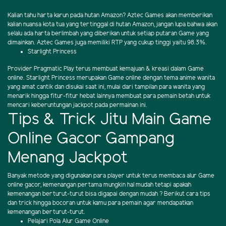
Kalian tahu harta karun pada hutan Amazon? Aztec Games akan memberikan
kalian nuansa kota tua yang tertinggal di hutan Amazon, jangan lupa bahwa akan
selalu ada harta berlimbah yang diberikan untuk setiap putaran Game yang
dimainkan. Aztec Games juga memiliki RTP yang cukup tinggi yaitu 98.3%.
Starlight Princess
Provider Pragmatic Play terus membuat kemajuan & kreasi dalam Game
online. Starlight Princess merupakan Game online dengan tema anime wanita
yang amat cantik dan disukai saat ini, mulai dari tampilan para wanita yang
menarik hingga fitur-fitur hebat lainnya membuat para pemain betah untuk
mencari keberuntungan jackpot pada permainan ini.
Tips & Trick Jitu Main Game
Online Gacor Gampang
Menang Jackpot
Banyak metode yang digunakan para player untuk terus membaca alur Game
online gacor, kemenangan pertama mungkin hal mudah tetapi apakah
kemenangan berturut-turut bisa digapai dengan mudah ? Berikut cara tips
dan trick hingga bocoran untuk kamu para pemain agar mendapatkan
kemenangan berturut-turut.
Pelajari Pola Alur Game Online