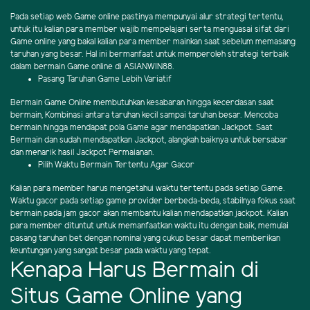
Pada setiap web Game online pastinya mempunyai alur strategi tertentu,
untuk itu kalian para member wajib mempelajari serta menguasai sifat dari
Game online yang bakal kalian para member mainkan saat sebelum memasang
taruhan yang besar. Hal ini bermanfaat untuk memperoleh strategi terbaik
dalam bermain Game online di ASIANWIN88.
Pasang Taruhan Game Lebih Variatif
Bermain Game Online membutuhkan kesabaran hingga kecerdasan saat
bermain, Kombinasi antara taruhan kecil sampai taruhan besar. Mencoba
bermain hingga mendapat pola Game agar mendapatkan Jackpot. Saat
Bermain dan sudah mendapatkan Jackpot, alangkah baiknya untuk bersabar
dan menarik hasil Jackpot Permaianan.
Pilih Waktu Bermain Tertentu Agar Gacor
Kalian para member harus mengetahui waktu tertentu pada setiap Game.
Waktu gacor pada setiap game provider berbeda-beda, stabilnya fokus saat
bermain pada jam gacor akan membantu kalian mendapatkan jackpot. Kalian
para member dituntut untuk memanfaatkan waktu itu dengan baik, memulai
pasang taruhan bet dengan nominal yang cukup besar dapat memberikan
keuntungan yang sangat besar pada waktu yang tepat.
Kenapa Harus Bermain di
Situs Game Online yang