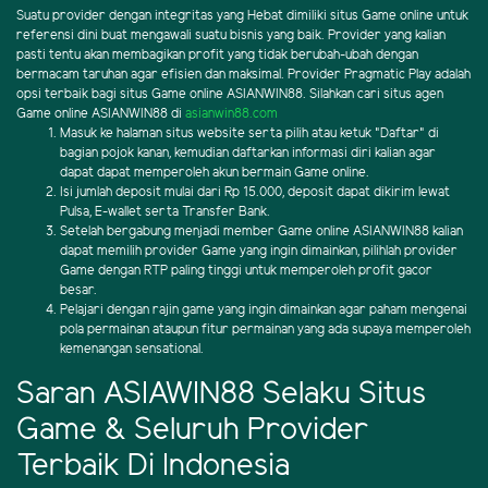
Suatu provider dengan integritas yang Hebat dimiliki situs Game online untuk
referensi dini buat mengawali suatu bisnis yang baik. Provider yang kalian
pasti tentu akan membagikan profit yang tidak berubah-ubah dengan
bermacam taruhan agar efisien dan maksimal. Provider Pragmatic Play adalah
opsi terbaik bagi situs Game online ASIANWIN88. Silahkan cari situs agen
Game online ASIANWIN88 di
asianwin88.com
Masuk ke halaman situs website serta pilih atau ketuk "Daftar" di
bagian pojok kanan, kemudian daftarkan informasi diri kalian agar
dapat dapat memperoleh akun bermain Game online.
Isi jumlah deposit mulai dari Rp 15.000, deposit dapat dikirim lewat
Pulsa, E-wallet serta Transfer Bank.
Setelah bergabung menjadi member Game online ASIANWIN88 kalian
dapat memilih provider Game yang ingin dimainkan, pilihlah provider
Game dengan RTP paling tinggi untuk memperoleh profit gacor
besar.
Pelajari dengan rajin game yang ingin dimainkan agar paham mengenai
pola permainan ataupun fitur permainan yang ada supaya memperoleh
kemenangan sensational.
Saran ASIAWIN88 Selaku Situs
Game & Seluruh Provider
Terbaik Di Indonesia