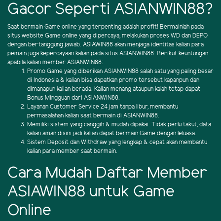
Gacor Seperti ASIANWIN88?
Saat bermain Game online yang terpenting adalah profit! Bermainlah pada
situs website Game online yang dipercaya, melakukan proses WD dan DEPO
dengan bertanggung jawab. ASIAWIN88 akan menjaga identitas kalian para
pemain juga kepercayaan kalian pada situs ASIANWIN88. Berikut keuntungan
apabila kalian member ASIANWIN88:
Promo Game yang diberikan ASIANWIN88 salah satu yang paling besar
di Indonesia & kalian bisa dapatkan promo tersebut kapanpun dan
dimanapun kalian berada. Kalian menang ataupun kalah tetap dapat
Bonus Mingguan dari ASIANWIN88.
Layanan Customer Service 24 jam tanpa libur, membantu
permasalahan kalian saat bermain di ASIANWIN88.
Memiliki sistem yang canggih & mudah dipakai. Tidak perlu takut, data
kalian aman disini jadi kalian dapat bermain Game dengan leluasa.
Sistem Deposit dan Withdraw yang lengkap & cepat akan membantu
kalian para member saat bermain.
Cara Mudah Daftar Member
ASIAWIN88 untuk Game
Online