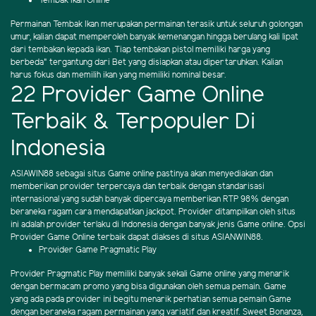
Tembak Ikan Online
Permainan Tembak Ikan merupakan permainan terasik untuk seluruh golongan
umur, kalian dapat memperoleh banyak kemenangan hingga berulang kali lipat
dari tembakan kepada ikan. Tiap tembakan pistol memiliki harga yang
berbeda" tergantung dari Bet yang disiapkan atau dipertaruhkan. Kalian
harus fokus dan memilih ikan yang memiliki nominal besar.
22 Provider Game Online
Terbaik & Terpopuler Di
Indonesia
ASIAWIN88 sebagai situs Game online pastinya akan menyediakan dan
memberikan provider terpercaya dan terbaik dengan standarisasi
internasional yang sudah banyak dipercaya memberikan RTP 98% dengan
beraneka ragam cara mendapatkan jackpot. Provider ditampilkan oleh situs
ini adalah provider terlaku di Indonesia dengan banyak jenis Game online. Opsi
Provider Game Online terbaik dapat diakses di situs ASIANWIN88.
Provider Game Pragmatic Play
Provider Pragmatic Play memiliki banyak sekali Game online yang menarik
dengan bermacam promo yang bisa digunakan oleh semua pemain. Game
yang ada pada provider ini begitu menarik perhatian semua pemain Game
dengan beraneka ragam permainan yang variatif dan kreatif. Sweet Bonanza,