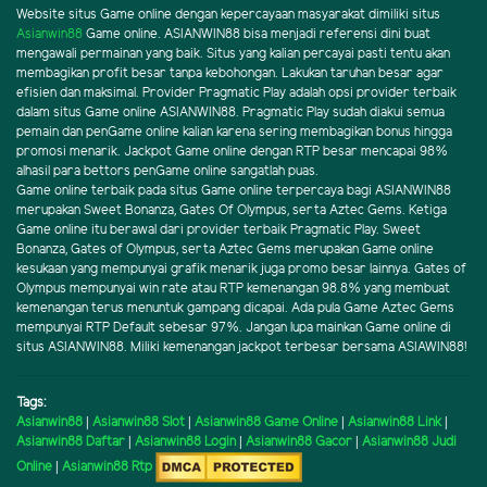
Website situs Game online dengan kepercayaan masyarakat dimiliki situs
Asianwin88
Game online. ASIANWIN88 bisa menjadi referensi dini buat
mengawali permainan yang baik. Situs yang kalian percayai pasti tentu akan
membagikan profit besar tanpa kebohongan. Lakukan taruhan besar agar
efisien dan maksimal. Provider Pragmatic Play adalah opsi provider terbaik
dalam situs Game online ASIANWIN88. Pragmatic Play sudah diakui semua
pemain dan penGame online kalian karena sering membagikan bonus hingga
promosi menarik. Jackpot Game online dengan RTP besar mencapai 98%
alhasil para bettors penGame online sangatlah puas.
Game online terbaik pada situs Game online terpercaya bagi ASIANWIN88
merupakan Sweet Bonanza, Gates Of Olympus, serta Aztec Gems. Ketiga
Game online itu berawal dari provider terbaik Pragmatic Play. Sweet
Bonanza, Gates of Olympus, serta Aztec Gems merupakan Game online
kesukaan yang mempunyai grafik menarik juga promo besar lainnya. Gates of
Olympus mempunyai win rate atau RTP kemenangan 98.8% yang membuat
kemenangan terus menuntuk gampang dicapai. Ada pula Game Aztec Gems
mempunyai RTP Default sebesar 97%. Jangan lupa mainkan Game online di
situs ASIANWIN88. Miliki kemenangan jackpot terbesar bersama ASIAWIN88!
Tags:
Asianwin88
|
Asianwin88 Slot
|
Asianwin88 Game Online
|
Asianwin88 Link
|
Asianwin88 Daftar
|
Asianwin88 Login
|
Asianwin88 Gacor
|
Asianwin88 Judi
Online
|
Asianwin88 Rtp