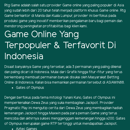
Rtg Game adalah salah satu provider Game online yang paling populer di Asia
yang sudah lebih dari 20 tahun telah menjadi platform khusus Game online. Rtg
Game berkantor di Manila dan Kuala Lumpur, provider ini berfokus pada
produksi game yang inovatif memberikan pengalaman baru bagi pemain dan
mendorong peningkatan profitabilitas bagi klien kami.
Game Online Yang
Terpopuler & Terfavorit Di
Indonesia
Disaat banyaknya Game yang tersebar, ada 3 permainan yang paling dikenal
dan paling dicari di Indonesia. Mulai dari Grafik hingga fitur-fitur yang terus
berkembang membuat permainan banyak disukai oleh Masyarakat Betting
Online di Indonesia. Kalian bisa memainkan permainan tersebut di ASIAWIN88.
Gates of Olympus
Dengan berfokus pada tema mitologi Yunani Kuno, Gates of Olympus ini
memperkenalkan Dewa Zeus yang suka membagikan Jackpot. Provider
Pragmatic Play ini mengutip cerita dari Dewa Zeus yang membagikan hadiah
kemenangan Jackpot hingga Maxwin pada para pemain Game yang terus
mencoba dan akhirnya sukses menggenggam kemenangan hingga x200. Gates
of Olympus merupakan game RTP tertinggi untuk mendapatkan Jackpot.
Aztec Games