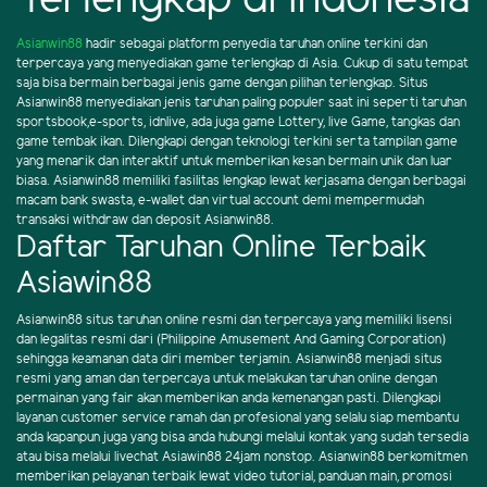
Terlengkap di Indonesia
Asianwin88
hadir sebagai platform penyedia taruhan online terkini dan
terpercaya yang menyediakan game terlengkap di Asia. Cukup di satu tempat
saja bisa bermain berbagai jenis game dengan pilihan terlengkap. Situs
Asianwin88 menyediakan jenis taruhan paling populer saat ini seperti taruhan
sportsbook,e-sports, idnlive, ada juga game Lottery, live Game, tangkas dan
game tembak ikan. Dilengkapi dengan teknologi terkini serta tampilan game
yang menarik dan interaktif untuk memberikan kesan bermain unik dan luar
biasa. Asianwin88 memiliki fasilitas lengkap lewat kerjasama dengan berbagai
macam bank swasta, e-wallet dan virtual account demi mempermudah
transaksi withdraw dan deposit Asianwin88.
Daftar Taruhan Online Terbaik
Asiawin88
Asianwin88 situs taruhan online resmi dan terpercaya yang memiliki lisensi
dan legalitas resmi dari (Philippine Amusement And Gaming Corporation)
sehingga keamanan data diri member terjamin. Asianwin88 menjadi situs
resmi yang aman dan terpercaya untuk melakukan taruhan online dengan
permainan yang fair akan memberikan anda kemenangan pasti. Dilengkapi
layanan customer service ramah dan profesional yang selalu siap membantu
anda kapanpun juga yang bisa anda hubungi melalui kontak yang sudah tersedia
atau bisa melalui livechat Asiawin88 24jam nonstop. Asianwin88 berkomitmen
memberikan pelayanan terbaik lewat video tutorial, panduan main, promosi